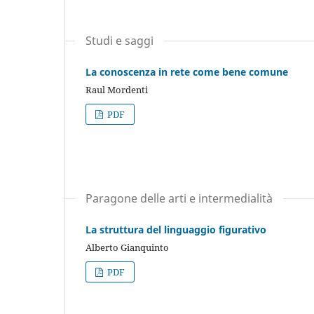
Studi e saggi
La conoscenza in rete come bene comune
Raul Mordenti
PDF
Paragone delle arti e intermedialità
La struttura del linguaggio figurativo
Alberto Gianquinto
PDF