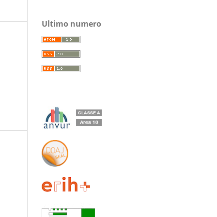
Ultimo numero