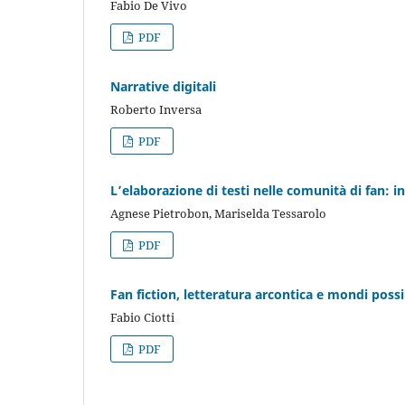
Fabio De Vivo
PDF
Narrative digitali
Roberto Inversa
PDF
L’elaborazione di testi nelle comunità di fan: in
Agnese Pietrobon, Mariselda Tessarolo
PDF
Fan fiction, letteratura arcontica e mondi possib
Fabio Ciotti
PDF