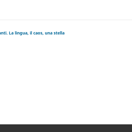
nti. La lingua, il caos, una stella