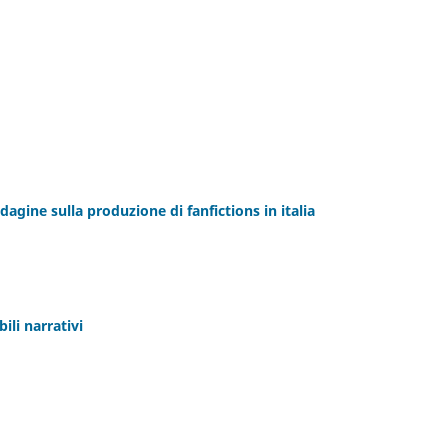
dagine sulla produzione di fanfictions in italia
ili narrativi