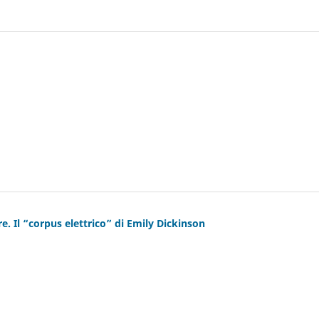
re. Il “corpus elettrico” di Emily Dickinson