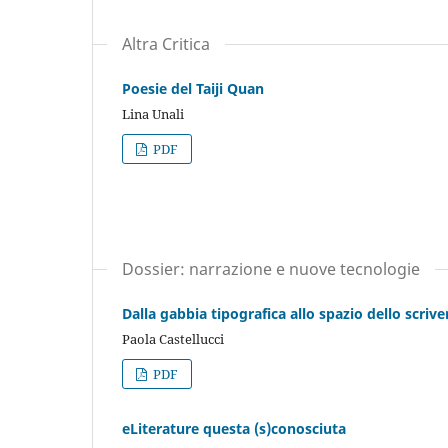
Altra Critica
Poesie del Taiji Quan
Lina Unali
PDF
Dossier: narrazione e nuove tecnologie
Dalla gabbia tipografica allo spazio dello scrive
Paola Castellucci
PDF
eLiterature questa (s)conosciuta