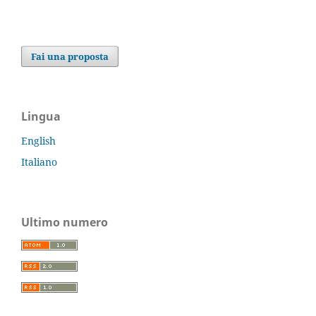
Fai una proposta
Lingua
English
Italiano
Ultimo numero