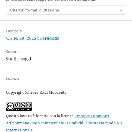
Ulteriori formati di citazione
Fascicolo
V. 2 N. 29 (2025): Parádosis
Sezione
Studi e saggi
Licenza
Copyright (c) 2025 Raul Mordenti
Questo lavoro è fornito con la licenza
Creative Commons
Attribuzione - Non commerciale - Condividi allo stesso modo 4.0
Internazionale
.