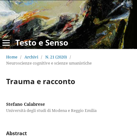
Testo e Senso
Home
/
Archivi
/
N. 21 (2020)
/
Neuroscienze cognitive e scienze umanistiche
Trauma e racconto
Stefano Calabrese
Università degli studi di Modena e Reggio Emilia
Abstract