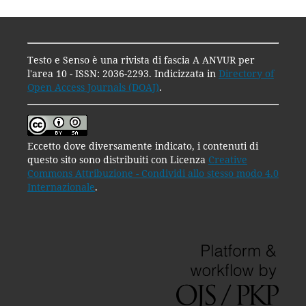
Testo e Senso è una rivista di fascia A ANVUR per
l'area 10 - ISSN: 2036-2293. Indicizzata in
Directory of
Open Access Journals (DOAJ)
.
Eccetto dove diversamente indicato, i contenuti di
questo sito sono distribuiti con Licenza
Creative
Commons Attribuzione - Condividi allo stesso modo 4.0
Internazionale
.