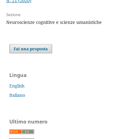
N. 21 (2020)
Sezione
Neuroscienze cognitive e scienze umanistiche
Fai una proposta
Lingua
English
Italiano
Ultimo numero