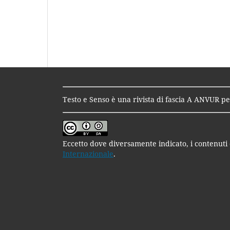
Testo e Senso è una rivista di fascia A ANVUR per
Eccetto dove diversamente indicato, i contenuti 
Internazionale
.