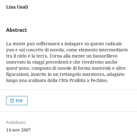
Lina Unali
Abstract
La mente può soffermarsi a indagare su questo radicale
yun e sul concetto di nuvola, come elemento intermediario
tra il cielo e la terra. Torna alla mente un bassorilievo
osservato in viaggi precedenti e che rivedremo anche
quest’anno, composto di nuvole di forma mutevole e altre
figurazioni, inserite in un rettangolo marmoreo, adagiato
lungo una scalinata della Città Proibita a Pechino.
PDF
Pubblicato
14 nov 2007