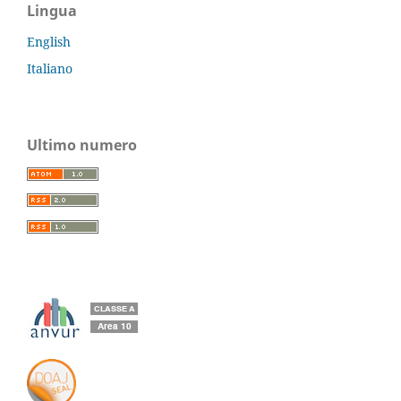
Lingua
English
Italiano
Ultimo numero