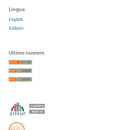
Lingua
English
Italiano
Ultimo numero