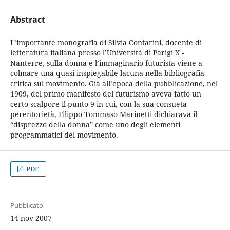
Abstract
L’importante monografia di Silvia Contarini, docente di
letteratura italiana presso l’Università di Parigi X -
Nanterre, sulla donna e l’immaginario futurista viene a
colmare una quasi inspiegabile lacuna nella bibliografia
critica sul movimento. Già all’epoca della pubblicazione, nel
1909, del primo manifesto del futurismo aveva fatto un
certo scalpore il punto 9 in cui, con la sua consueta
perentorietà, Filippo Tommaso Marinetti dichiarava il
“disprezzo della donna” come uno degli elementi
programmatici del movimento.
PDF
Pubblicato
14 nov 2007